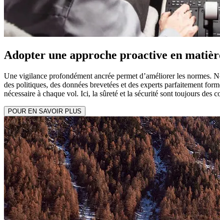
Adopter une approche proactive en matière 
Une vigilance profondément ancrée permet d’améliorer les normes. Not
des politiques, des données brevetées et des experts parfaitement formé
nécessaire à chaque vol. Ici, la sûreté et la sécurité sont toujours de
POUR EN SAVOIR PLUS