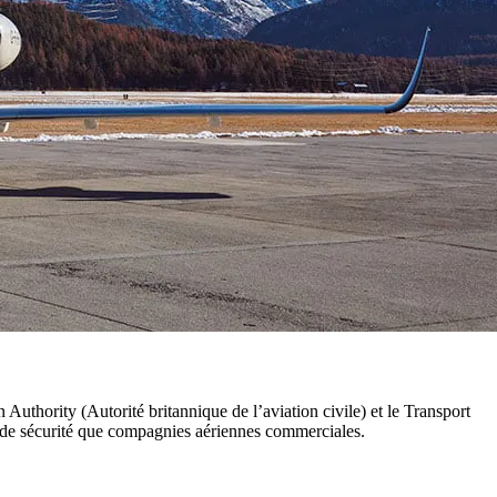
uthority (Autorité britannique de l’aviation civile) et le Transport
 de sécurité que compagnies aériennes commerciales.